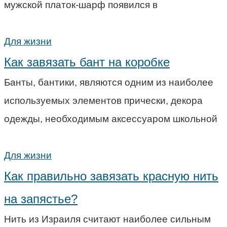
мужской платок-шарф появился в
Для жизни
Как завязать бант на коробке
Банты, бантики, являются одним из наиболее
используемых элементов прически, декора
одежды, необходимым аксессуаром школьной
Для жизни
Как правильно завязать красную нить
на запястье?
Нить из Израиля считают наиболее сильным