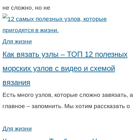
не сложно, но не
Для жизни
Как вязать узлы – ТОП 12 полезных
морских узлов с видео и схемой
вязания
Есть много узлов, которые сложно завязать, а
главное – запомнить. Мы хотим рассказать о
Для жизни