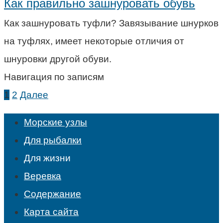
Как правильно зашнуровать обувь
Как зашнуровать туфли? Завязывание шнурков
на туфлях, имеет некоторые отличия от
шнуровки другой обуви.
Навигация по записям
1
2
Далее
Морские узлы
Для рыбалки
Для жизни
Веревка
Содержание
Карта сайта