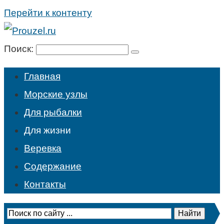
Перейти к контенту
Поиск:
Главная
Морские узлы
Для рыбалки
Для жизни
Веревка
Содержание
Контакты