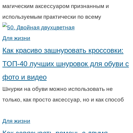
магическим аксессуаром признанным и
используемым практически по всему
Для жизни
Как красиво зашнуровать кроссовки:
ТОП-40 лучших шнуровок для обуви с
фото и видео
Шнурки на обуви можно использовать не
только, как просто аксессуар, но и как способ
Для жизни