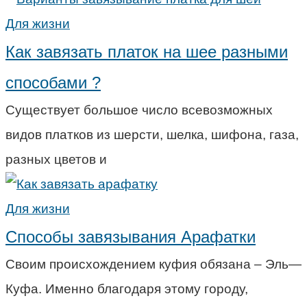
Для жизни
Как завязать платок на шее разными
способами ?
Существует большое число всевозможных
видов платков из шерсти, шелка, шифона, газа,
разных цветов и
Для жизни
Способы завязывания Арафатки
Своим происхождением куфия обязана – Эль—
Куфа. Именно благодаря этому городу,