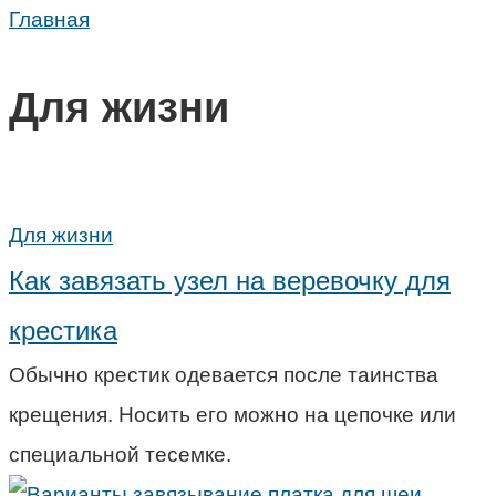
Главная
Для жизни
Для жизни
Как завязать узел на веревочку для
крестика
Обычно крестик одевается после таинства
крещения. Носить его можно на цепочке или
специальной тесемке.