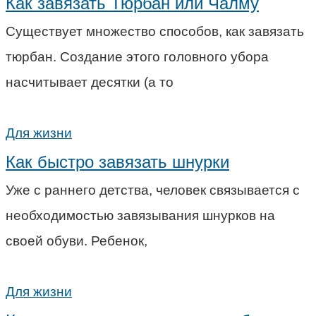
Как завязать Тюрбан или Чалму
Существует множество способов, как завязать
тюрбан. Создание этого головного убора
насчитывает десятки (а то
Для жизни
Как быстро завязать шнурки
Уже с раннего детства, человек связывается с
необходимостью завязывания шнурков на
своей обуви. Ребенок,
Для жизни