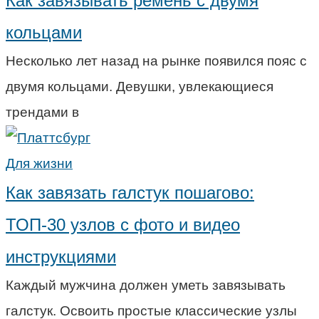
Как завязывать ремень с двумя
кольцами
Несколько лет назад на рынке появился пояс с
двумя кольцами. Девушки, увлекающиеся
трендами в
Для жизни
Как завязать галстук пошагово:
ТОП-30 узлов с фото и видео
инструкциями
Каждый мужчина должен уметь завязывать
галстук. Освоить простые классические узлы