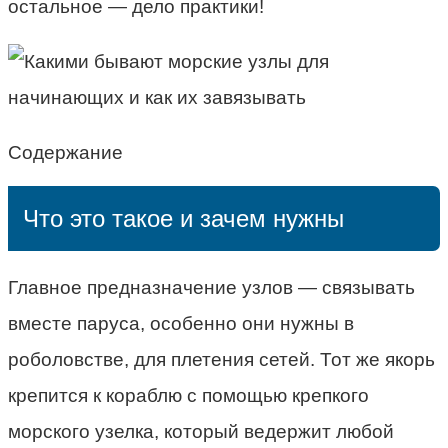
остальное — дело практики!
Содержание
Что это такое и зачем нужны
Главное предназначение узлов — связывать
вместе паруса, особенно они нужны в
роболовстве, для плетения сетей. Тот же якорь
крепится к кораблю с помощью крепкого
морского узелка, который ведержит любой