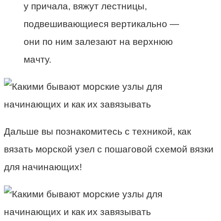
у причала, вяжут лестницы,
подвешивающиеся вертикально —
они по ним залезают на верхнюю
мачту.
Дальше вы познакомитесь с техникой, как
вязать морской узел с пошаговой схемой вязки
для начинающих!