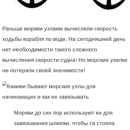
Раньше моряки узлами вычисляли скорость
ходьбы корабля по воде. На сегодняшний день
нет необходимости такого сложного
вычисления скорости судна! Но морские узелки
не потеряли своей значимости!
Моряки до сих пор используют их для
завязывания шлюпки, чтобы та стояла