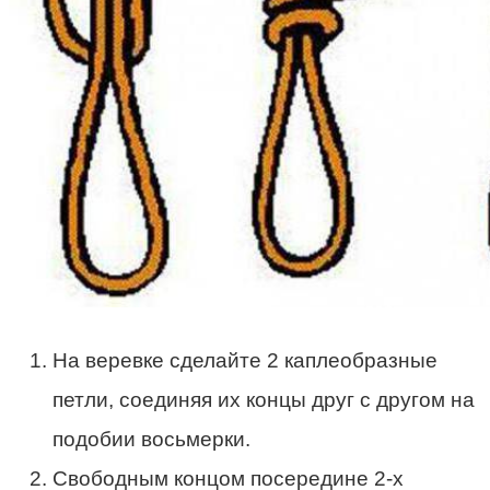
На веревке сделайте 2 каплеобразные
петли, соединяя их концы друг с другом на
подобии восьмерки.
Свободным концом посередине 2-х