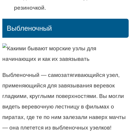
резиночкой.
Выбленочный
Выбленочный — самозатягивающийся узел,
применяющийся для завязывания веревок
гладкими, круглыми поверхностями. Вы могли
видеть веревочную лестницу в фильмах о
пиратах, где те по ним залезали наверх мачты
— она плетется из выбленочных узелков!