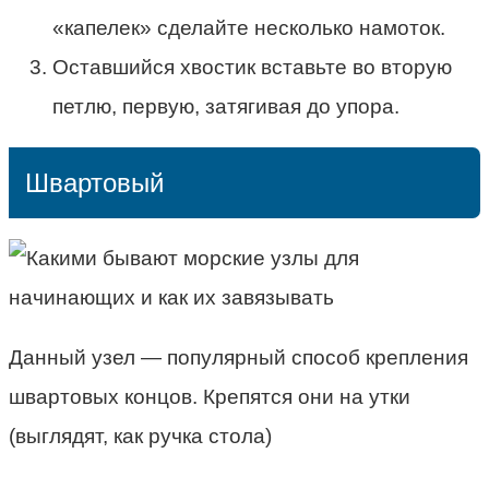
«капелек» сделайте несколько намоток.
Оставшийся хвостик вставьте во вторую
петлю, первую, затягивая до упора.
Швартовый
Данный узел — популярный способ крепления
швартовых концов. Крепятся они на утки
(выглядят, как ручка стола)