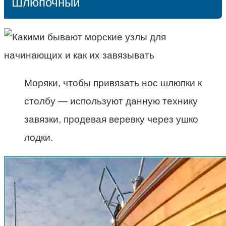
Шлюпочный
Моряки, чтобы привязать нос шлюпки к
столбу — используют данную технику
завязки, продевая веревку через ушко
лодки.