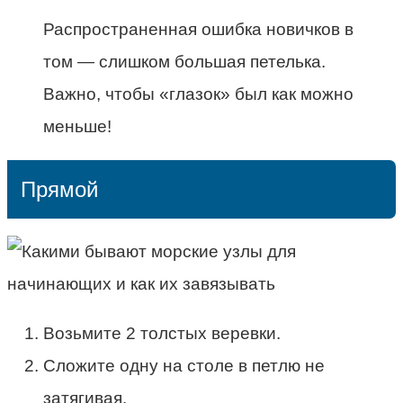
Распространенная ошибка новичков в
том — слишком большая петелька.
Важно, чтобы «глазок» был как можно
меньше!
Прямой
Возьмите 2 толстых веревки.
Сложите одну на столе в петлю не
затягивая.