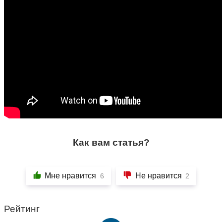
Как вам статья?
Мне нравится
Не нравится
6
2
Рейтинг