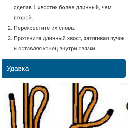
сделав 1 хвостик более длинный, чем
второй.
Перекрестите их снова.
Протяните длинный хвост, затягивая пучок
и оставляя конец внутри связки.
Удавка