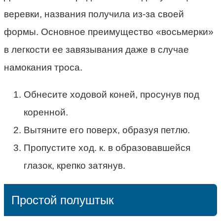
веревки, названия получила из-за своей
формы. Основное преимущество «восьмерки»
в легкости ее завязывания даже в случае
намокания троса.
Обнесите ходовой коней, просунув под
коренной.
Вытяните его поверх, образуя петлю.
Пропустите ход. к. в образовавшейся
глазок, крепко затянув.
Простой полуштык