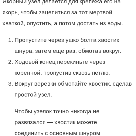
Якорный узел делается для крепежа его на
якорь, чтобы зацепиться за тот мертвой
хваткой, опустить, а потом достать из воды.
Пропустите через ушко болта хвостик
шнура, затем еще раз, обмотав вокруг.
Ходовой конец перекиньте через
коренной, пропустив сквозь петлю.
Вокруг веревки обмотайте хвостик, сделав
простой узел.
Чтобы узелок точно никогда не
развязался — хвостик можете
соединить с основным шнуром