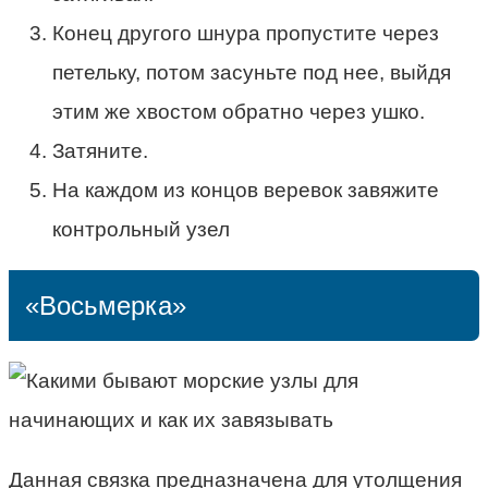
Конец другого шнура пропустите через
петельку, потом засуньте под нее, выйдя
этим же хвостом обратно через ушко.
Затяните.
На каждом из концов веревок завяжите
контрольный узел
«Восьмерка»
Данная связка предназначена для утолщения