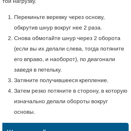
той нагрузку.
Перекиньте веревку через основу,
обкрутив шнур вокруг нее 2 раза.
Снова обмотайте шнур через 2 оборота
(если вы их делали слева, тогда потяните
его вправо, и наоборот), по диагонали
заведя в петельку.
Затяните получившееся крепление.
Затем резко потяните в сторону, в которую
изначально делали обороты вокруг
основы.