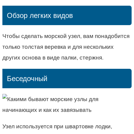
Обзор легких видов
Чтобы сделать морской узел, вам понадобится
только толстая веревка и для нескольких
других основа в виде палки, стержня.
Беседочный
Узел используется при швартовке лодки,