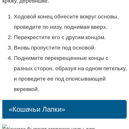
крюку, деревяшке.
Ходовой конец обнесите вокруг основы,
проведите по низу, поднимая вверх.
Перекрестите его с другим концом.
Вновь пропустите под основой.
Поднимите перекрещенные концы с
разных сторон, образуя на одном петельку,
и проведите ее под опоясывающей
веревкой.
«Кошачьи Лапки»