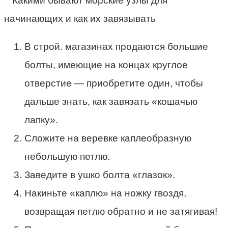
В строй. магазинах продаются большие
болты, имеющие на концах круглое
отверстие — приобретите один, чтобы
дальше знать, как завязать «кошачью
лапку».
Сложите на веревке каплеобразную
небольшую петлю.
Заведите в ушко болта «глазок».
Накиньте «каплю» на ножку гвоздя,
возвращая петлю обратно и не затягивая!