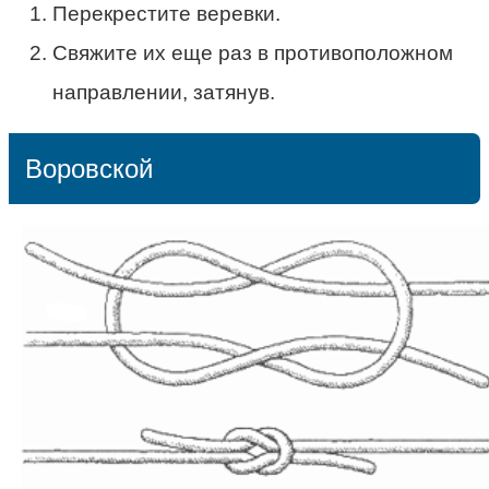
Перекрестите веревки.
Свяжите их еще раз в противоположном
направлении, затянув.
Воровской