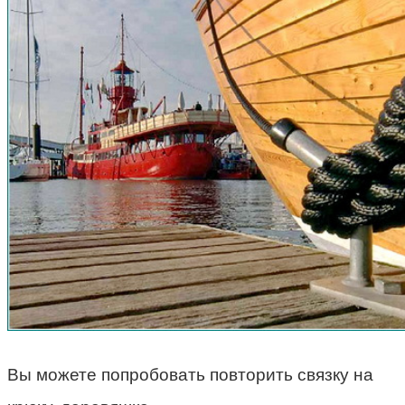
Вы можете попробовать повторить связку на