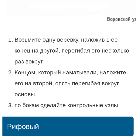
Возьмите одну веревку, наложив 1 ее
конец на другой, перегибая его несколько
раз вокруг.
Концом, который наматывали, наложите
его на второй, опять перегибая вокруг
основы.
по бокам сделайте контрольные узлы.
Рифовый