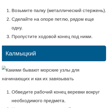
Возьмите палку (металлический стержень).
Сделайте на опоре петлю, рядом еще
одну.
Пропустите ходовой конец под ними.
Калмыцкий
Обведите рабочий конец веревки вокруг
необходимого предмета.