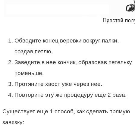
Обведите конец веревки вокруг палки,
создав петлю.
Заведите в нее кончик, образовав петельку
поменьше.
Протяните хвост уже через нее.
Повторите эту же процедуру еще 2 раза.
Существует еще 1 способ, как сделать прямую
завязку: