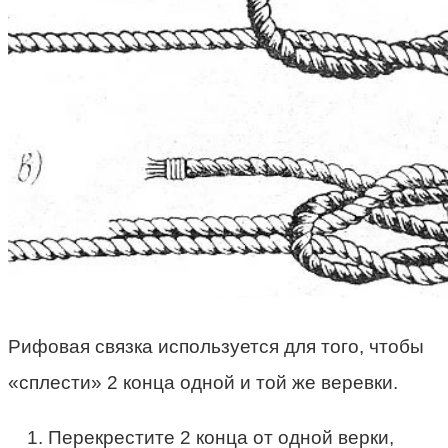
Рифовая связка используется для того, чтобы
«сплести» 2 конца одной и той же веревки.
Перекрестите 2 конца от одной верки,