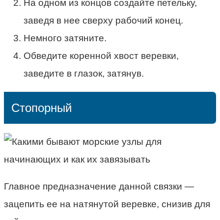
На одном из концов создайте петельку,
заведя в нее сверху рабочий конец.
Немного затяните.
Обведите коренной хвост веревки,
заведите в глазок, затянув.
Стопорный
Главное предназначение данной связки —
зацепить ее на натянутой веревке, снизив для