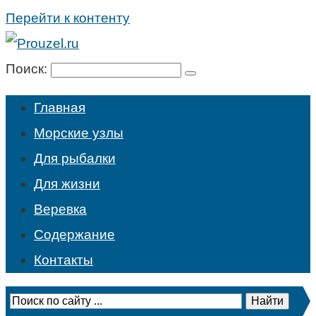
Перейти к контенту
Поиск:
Главная
Морские узлы
Для рыбалки
Для жизни
Веревка
Содержание
Контакты