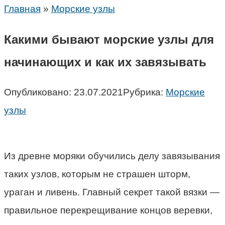
Главная
»
Морские узлы
Какими бывают морские узлы для
начинающих и как их завязывать
Опубликовано:
23.07.2021
Рубрика:
Морские
узлы
Из древне моряки обучились делу завязывания
таких узлов, которым не страшен шторм,
ураган и ливень. Главный секрет такой вязки —
правильное перекрещивание концов веревки,