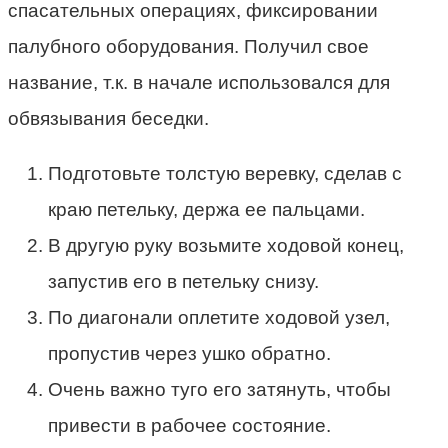
спасательных операциях, фиксировании
палубного оборудования. Получил свое
название, т.к. в начале использовался для
обвязывания беседки.
Подготовьте толстую веревку, сделав с
краю петельку, держа ее пальцами.
В другую руку возьмите ходовой конец,
запустив его в петельку снизу.
По диагонали оплетите ходовой узел,
пропустив через ушко обратно.
Очень важно туго его затянуть, чтобы
привести в рабочее состояние.