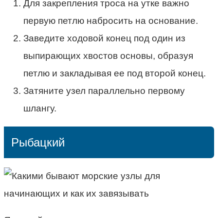
Для закрепления троса на утке важно
первую петлю набросить на основание.
Заведите ходовой конец под один из
выпирающих хвостов основы, образуя
петлю и закладывая ее под второй конец.
Затяните узел параллельно первому
шлангу.
Рыбацкий