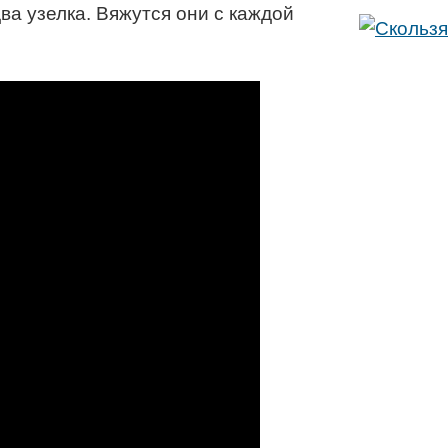
ва узелка. Вяжутся они с каждой