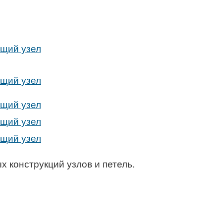
 конструкций узлов и петель.