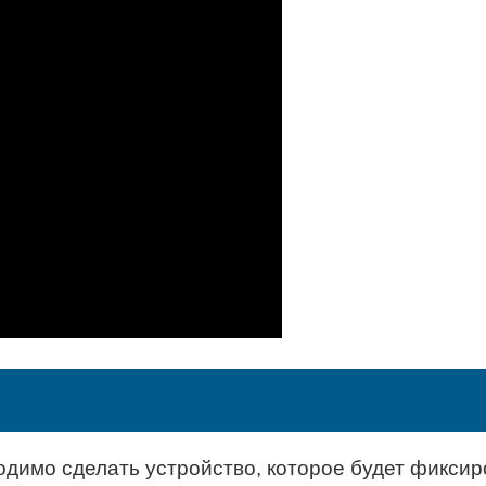
одимо сделать устройство, которое будет фиксир