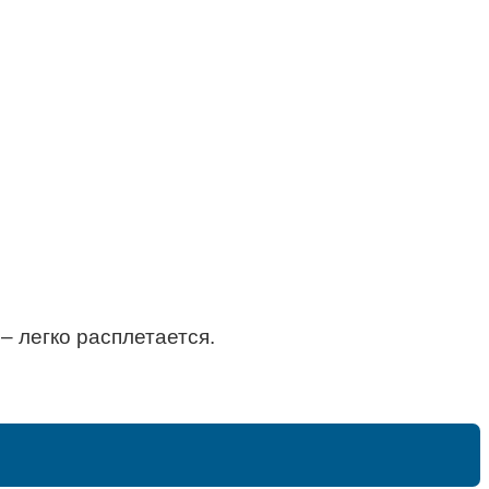
– легко расплетается.