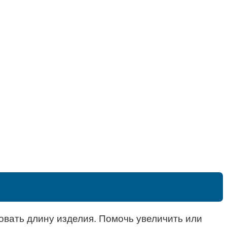
овать длину изделия. Помочь увеличить или