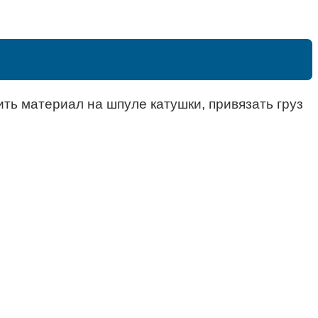
ить материал на шпуле катушки, привязать груз