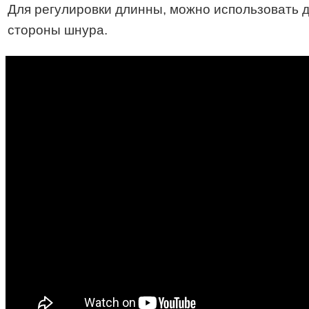
Для регулировки длинны, можно использовать д
стороны шнура.