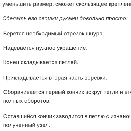
уменьшить размер, сможет скользящее креплени
Сделать его своими руками довольно просто:
Берется необходимый отрезок шнура.
Надевается нужное украшение.
Конец складывается петлей.
Прикладывается вторая часть веревки.
Оборачивается первый кончик вокруг петли и вт
полных оборотов.
Оставшийся кончик заводится в петлю с изнано
полученный узел.