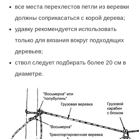
все места перехлестов петли из веревки
должны соприкасаться с корой дерева;
удавку рекомендуется использовать
только для вязания вокруг подходящих
деревьев;
ствол следует подбирать более 20 см в
диаметре.