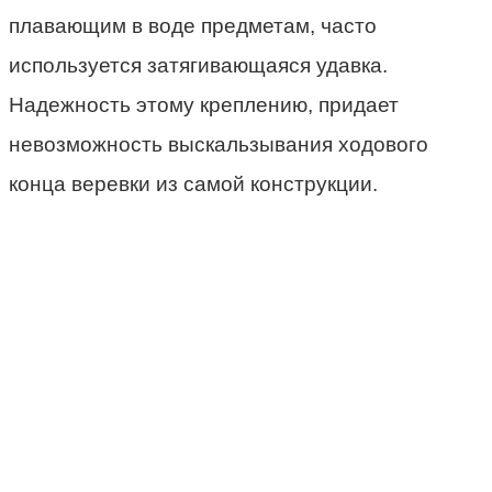
плавающим в воде предметам, часто
используется затягивающаяся удавка.
Надежность этому креплению, придает
невозможность выскальзывания ходового
конца веревки из самой конструкции.