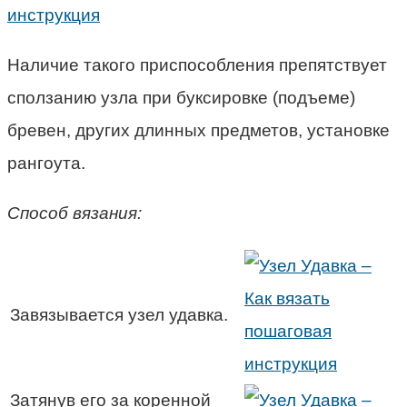
Наличие такого приспособления препятствует
сползанию узла при буксировке (подъеме)
бревен, других длинных предметов, установке
рангоута.
Способ вязания:
Завязывается узел удавка.
Затянув его за коренной