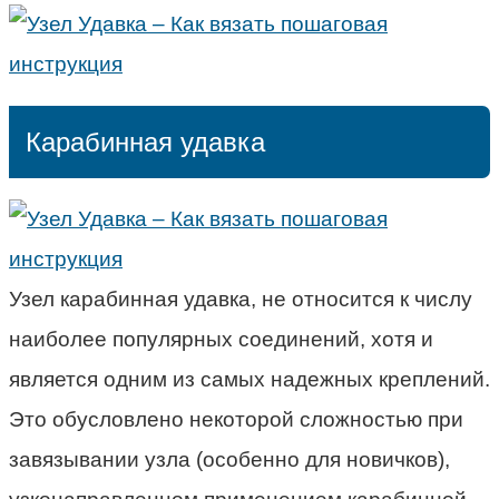
Карабинная удавка
Узел карабинная удавка, не относится к числу
наиболее популярных соединений, хотя и
является одним из самых надежных креплений.
Это обусловлено некоторой сложностью при
завязывании узла (особенно для новичков),