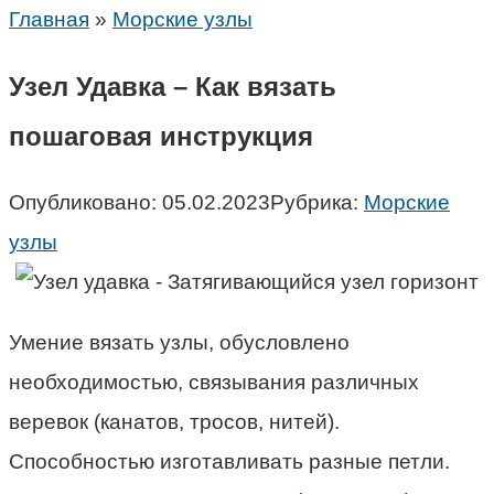
Главная
»
Морские узлы
Узел Удавка – Как вязать
пошаговая инструкция
Опубликовано:
05.02.2023
Рубрика:
Морские
узлы
Умение вязать узлы, обусловлено
необходимостью, связывания различных
веревок (канатов, тросов, нитей).
Способностью изготавливать разные петли.