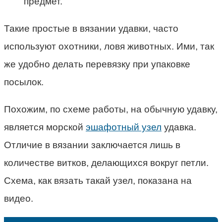
предмет.
Такие простые в вязании удавки, часто
используют охотники, ловя животных. Ими, так
же удобно делать перевязку при упаковке
посылок.
Похожим, по схеме работы, на обычную удавку,
является морской
эшафотный узел
удавка.
Отличие в вязании заключается лишь в
количестве витков, делающихся вокруг петли.
Схема, как вязать такай узел, показана на
видео.