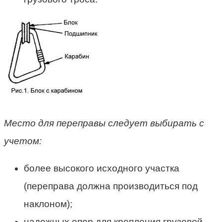
Место для переправы следует выбирать с
учетом:
более высокого исходного участка
(переправа должна производиться под
наклоном);
надежных опор для крепления грузовой