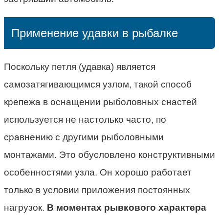
Применение удавки в рыбалке
Поскольку петля (удавка) является
самозатягивающимся узлом, такой способ
крепежа в оснащении рыболовных снастей
используется не настолько часто, по
сравнению с другими рыболовными
монтажами. Это обусловлено конструктивными
особенностями узла. Он хорошо работает
только в условии приложения постоянных
нагрузок.
В моментах рывкового характера