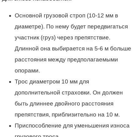
Основной грузовой строп (10-12 мм в
диаметре). По нему будет передвигаться
участник (груз) через препятствие.
Длинной она выбирается на 5-6 м больше
расстояния между предполагаемыми
опорами.
Трос диаметром 10 мм для
дополнительной страховки. Он должен
быть длиннее двойного расстояния
препятствия, приблизительно на 10 м.
Приспособление для уменьшения износа
грузового троса.