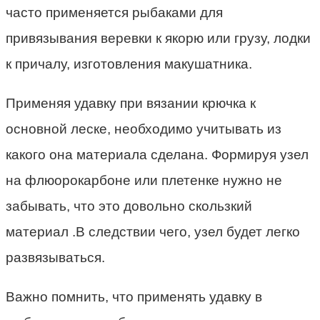
часто применяется рыбаками для
привязывания веревки к якорю или грузу, лодки
к причалу, изготовления макушатника.
Применяя удавку при вязании крючка к
основной леске, необходимо учитывать из
какого она материала сделана. Формируя узел
на флюорокарбоне или плетенке нужно не
забывать, что это довольно скользкий
материал .В следствии чего, узел будет легко
развязываться.
Важно помнить, что применять удавку в