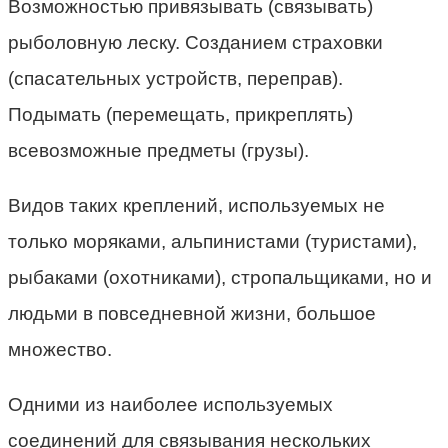
Возможностью привязывать (связывать)
рыболовную леску. Созданием страховки
(спасательных устройств, переправ).
Подымать (перемещать, прикреплять)
всевозможные предметы (грузы).
Видов таких креплений, используемых не
только моряками, альпинистами (туристами),
рыбаками (охотниками), стропальщиками, но и
людьми в повседневной жизни, большое
множество.
Одними из наиболее используемых
соединений для связывания нескольких