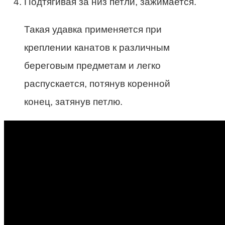
Подтягивая за низ петли, зажимается.
Такая удавка применяется при
креплении канатов к различным
береговым предметам и легко
распускается, потянув коренной
конец, затянув петлю.