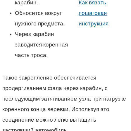
карабин.
Обносится вокруг
нужного предмета.
Через карабин
заводится коренная
часть троса.
Такое закрепление обеспечивается
продергиванием фала через карабин, с
последующим затягиванием узла при нагрузке
коренного конца веревки. Используя это
соединение можно легко вытащить
застрявший автомобиль.