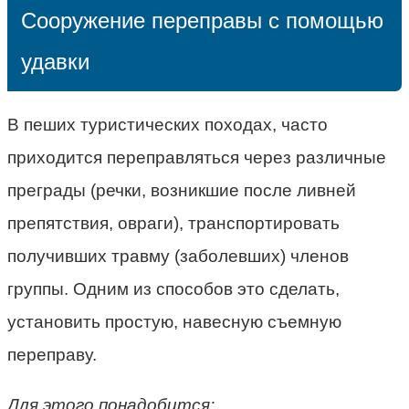
Сооружение переправы с помощью
удавки
В пеших туристических походах, часто
приходится переправляться через различные
преграды (речки, возникшие после ливней
препятствия, овраги), транспортировать
получивших травму (заболевших) членов
группы. Одним из способов это сделать,
установить простую, навесную съемную
переправу.
Для этого понадобится: