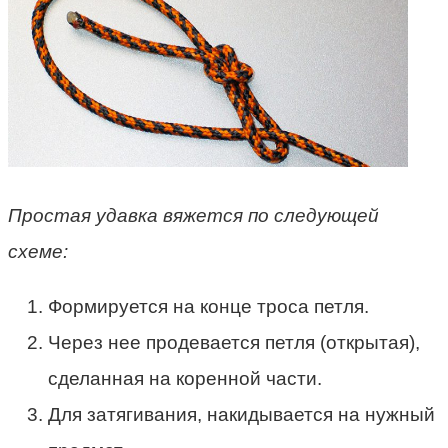
Простая удавка вяжется по следующей
схеме:
Формируется на конце троса петля.
Через нее продевается петля (открытая),
сделанная на коренной части.
Для затягивания, накидывается на нужный