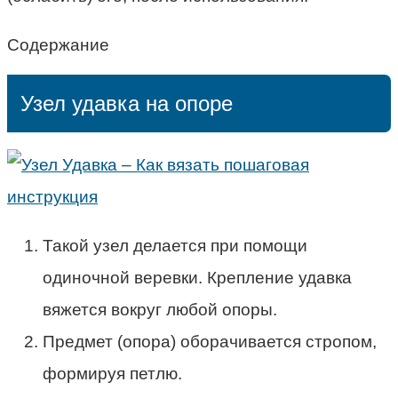
Содержание
Узел удавка на опоре
Такой узел делается при помощи
одиночной веревки. Крепление удавка
вяжется вокруг любой опоры.
Предмет (опора) оборачивается стропом,
формируя петлю.