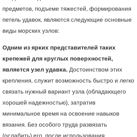
предметов, подъеме тяжестей, формирования
петель удавок, являются следующие основные
виды морских узлов:
Одним из ярких представителей таких
крепежей для круглых поверхностей,
является узел удавка.
Достоинством этих
крепления, служит возможность быстро и легко
связать нужный вариант узла (обладающего
хорошей надежностью), затратив
минимальное время на освоение навыков
вязания. Без особого труда развязать
(ослабить) его, после использования.