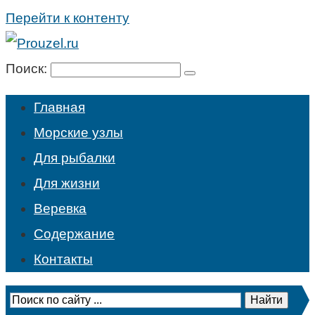
Перейти к контенту
Поиск:
Главная
Морские узлы
Для рыбалки
Для жизни
Веревка
Содержание
Контакты