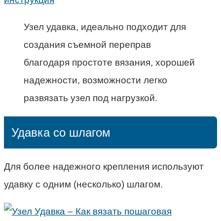
Узел удавка, идеально подходит для
создания съемной переправ
благодаря простоте вязания, хорошей
надежности, возможности легко
развязать узел под нагрузкой.
Удавка со шлагом
Для более надежного крепления используют
удавку с одним (несколько) шлагом.