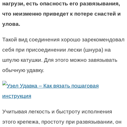
нагрузи, есть опасность его развязывания,
что неизменно приведет к потере снастей и
улова.
Такой вид соединения хорошо зарекомендовал
себя при присоединении лески (шнура) на
шпулю катушки. Для этого можно завязывать
обычную удавку.
Учитывая легкость и быстроту исполнения
этого крепежа, простоту при развязывании, он