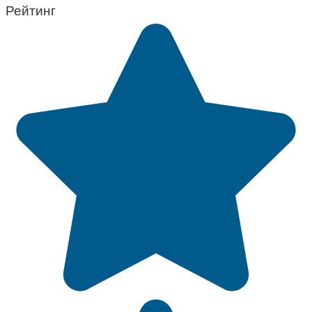
Рейтинг