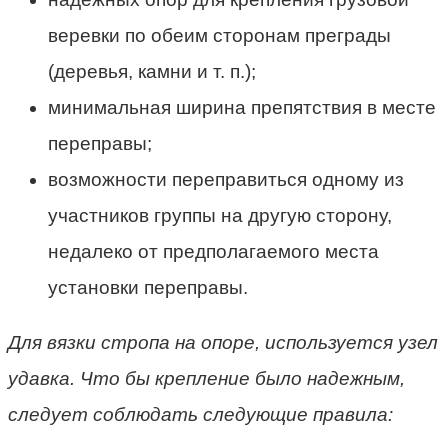
веревки по обеим сторонам преграды
(деревья, камни и т. п.);
минимальная ширина препятствия в месте
переправы;
возможности переправиться одному из
участников группы на другую сторону,
недалеко от предполагаемого места
установки переправы.
Для вязки стропа на опоре, используется узел
удавка. Что бы крепление было надежным,
следует соблюдать следующие правила: