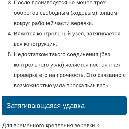
После производятся не менее трех
оборотов свободным (ходовым) концом,
вокруг рабочей части веревки.
Вяжется контрольный узел, затягивается
вся конструкция.
Недостатком такого соединения (без
контрольного узла) является постоянная
проверка его на прочность. Это связанно с
возможностью узла проскальзывать.
Затягивающаяся удавка
Для временного крепления веревки к