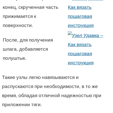
конец, скрученная часть
прижимается к
поверхности.
После, для получения
шлага, добавляется
полуштык.
Такие узлы легко навязываются и
распускаются при необходимости, в то же
время, обладая отличной надежностью при
приложении тяги.