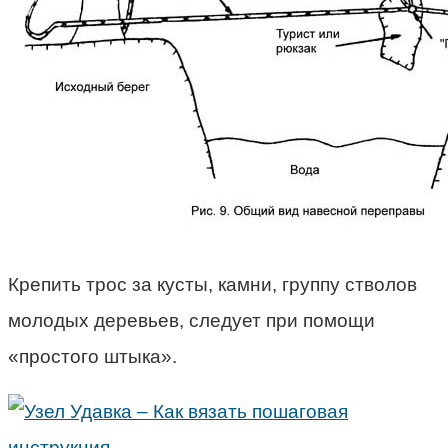
Крепить трос за кусты, камни, группу стволов
молодых деревьев, следует при помощи
«простого штыка».