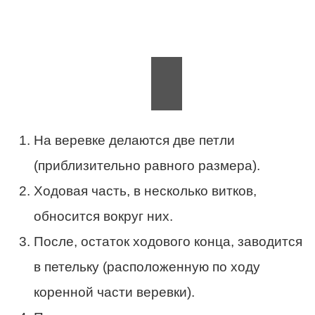
На веревке делаются две петли
(приблизительно равного размера).
Ходовая часть, в несколько витков,
обносится вокруг них.
После, остаток ходового конца, заводится
в петельку (расположенную по ходу
коренной части веревки).