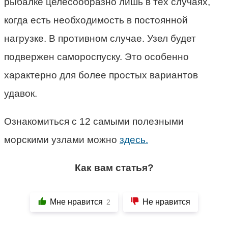
рыбалке целесообразно лишь в тех случаях,
когда есть необходимость в постоянной
нагрузке. В противном случае. Узел будет
подвержен самороспуску. Это особенно
характерно для более простых вариантов
удавок.
Ознакомиться с 12 самыми полезными
морскими узлами можно
здесь.
Как вам статья?
Мне нравится
Не нравится
2