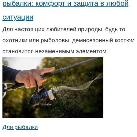
рыбалки: комфорт и защита в любой
ситуации
Для настоящих любителей природы, будь то
охотники или рыболовы, демисезонный костюм
становится незаменимым элементом
Для рыбалки