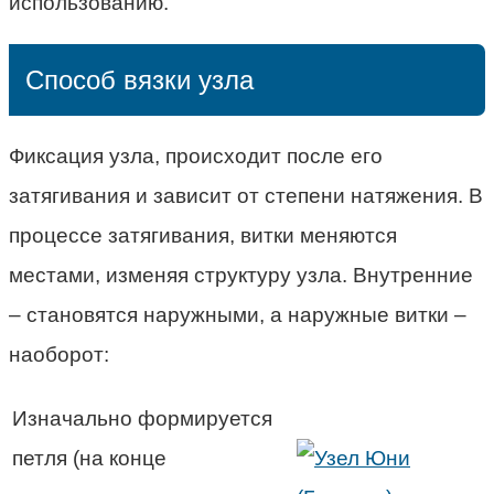
использованию.
Способ вязки узла
Фиксация узла, происходит после его
затягивания и зависит от степени натяжения. В
процессе затягивания, витки меняются
местами, изменяя структуру узла. Внутренние
– становятся наружными, а наружные витки –
наоборот:
Изначально формируется
петля (на конце