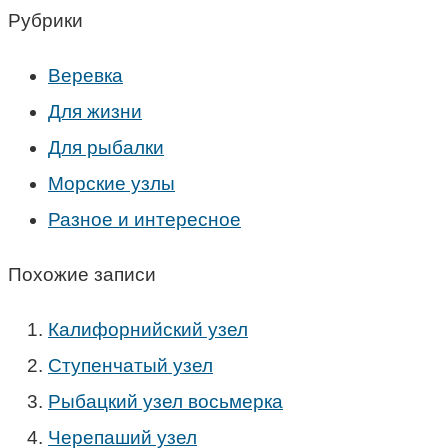
Рубрики
Веревка
Для жизни
Для рыбалки
Морские узлы
Разное и интересное
Похожие записи
Калифорнийский узел
Ступенчатый узел
Рыбацкий узел восьмерка
Черепаший узел