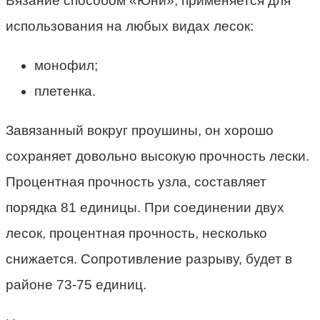
Вязание способом «Юни», применяется для
использования на любых видах лесок:
монофил;
плетенка.
Завязанный вокруг проушины, он хорошо
сохраняет довольно высокую прочность лески.
Процентная прочность узла, составляет
порядка 81 единицы. При соединении двух
лесок, процентная прочность, несколько
снижается. Сопротивление разрыву, будет в
районе 73-75 единиц.