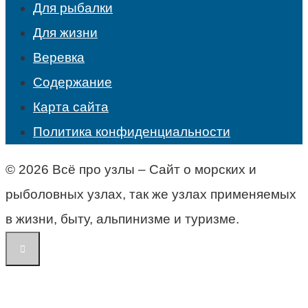
Для рыбалки
Для жизни
Веревка
Содержание
Карта сайта
Политика конфиденциальности
© 2026 Всё про узлы – Сайт о морских и
рыболовных узлах, так же узлах применяемых
в жизни, быту, альпинизме и туризме.