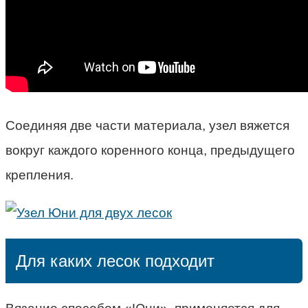
Соединяя две части материала, узел вяжется
вокруг каждого коренного конца, предыдущего
крепления.
Для каких лесок подходит