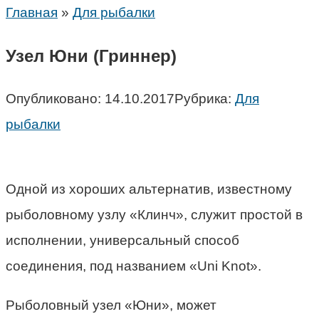
Главная
»
Для рыбалки
Узел Юни (Гриннер)
Опубликовано:
14.10.2017
Рубрика:
Для
рыбалки
Одной из хороших альтернатив, известному
рыболовному узлу «Клинч», служит простой в
исполнении, универсальный способ
соединения, под названием «Uni Knot».
Рыболовный узел «Юни», может