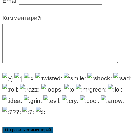
Email
Комментарий