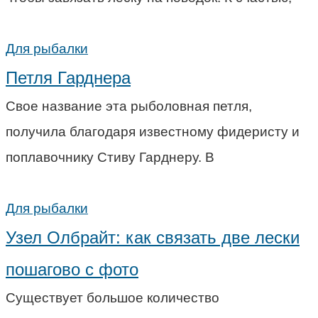
Для рыбалки
Петля Гарднера
Свое название эта рыболовная петля,
получила благодаря известному фидеристу и
поплавочнику Стиву Гарднеру. В
Для рыбалки
Узел Олбрайт: как связать две лески
пошагово с фото
Существует большое количество