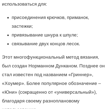
использоваться для:
присоединения крючков, приманок,
застежки;
привязывание шнура к шпуле;
связывание двух концов лесок.
Этот многофункциональный метод вязания,
был создан Норманном Дунканом. Позднее он
стал известен под названием «Гриннер»,
«Хоумер». Более популярное обозначение –
«Юни» (сокращенно от «универсальный»),
благодаря своему разноплановому