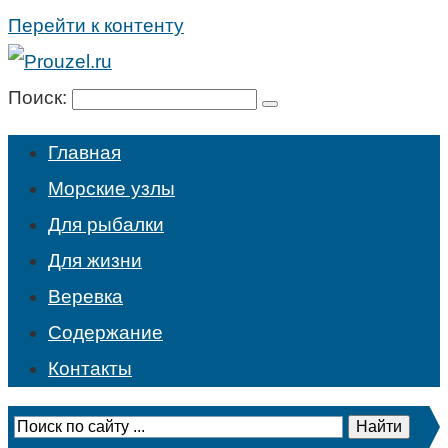
Перейти к контенту
Поиск:
Главная
Морские узлы
Для рыбалки
Для жизни
Веревка
Содержание
Контакты