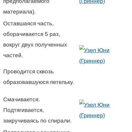
предполагаемого
материала).
Оставшаяся часть,
оборачивается 5 раз,
вокруг двух полученных
частей.
Проводится сквозь
образовавшуюся петельку.
Смачивается.
Подтягивается,
закручиваясь по спирали.