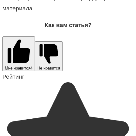
материала.
Как вам статья?
Мне нравится
4
Не нравится
Рейтинг