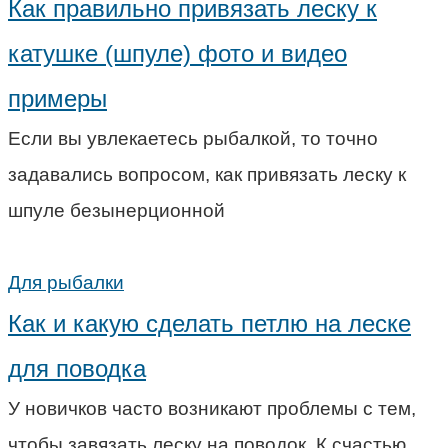
Как правильно привязать леску к
катушке (шпуле) фото и видео
примеры
Если вы увлекаетесь рыбалкой, то точно
задавались вопросом, как привязать леску к
шпуле безынерционной
Для рыбалки
Как и какую сделать петлю на леске
для поводка
У новичков часто возникают проблемы с тем,
чтобы завязать леску на поводок. К счастью,