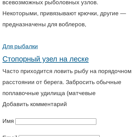
всевозможных рыболовных узлов.
Некоторыми, привязывают крючки, другие —
предназначены для воблеров,
Для рыбалки
Стопорный узел на леске
Часто приходится ловить рыбу на порядочном
расстоянии от берега. Забросить обычные
поплавочные удилища (матчевые
Добавить комментарий
Имя