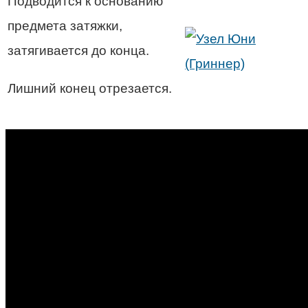
Подводится к основанию
предмета затяжки,
затягивается до конца.
Лишний конец отрезается.