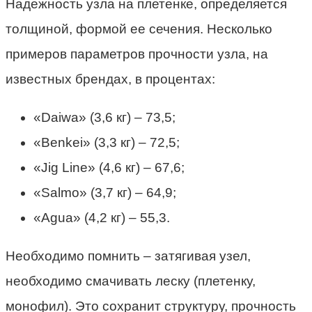
Надежность узла на плетенке, определяется
толщиной, формой ее сечения. Несколько
примеров параметров прочности узла, на
известных брендах, в процентах:
«Daiwa» (3,6 кг) – 73,5;
«Benkei» (3,3 кг) – 72,5;
«Jig Line» (4,6 кг) – 67,6;
«Salmo» (3,7 кг) – 64,9;
«Agua» (4,2 кг) – 55,3.
Необходимо помнить – затягивая узел,
необходимо смачивать леску (плетенку,
монофил). Это сохранит структуру, прочность