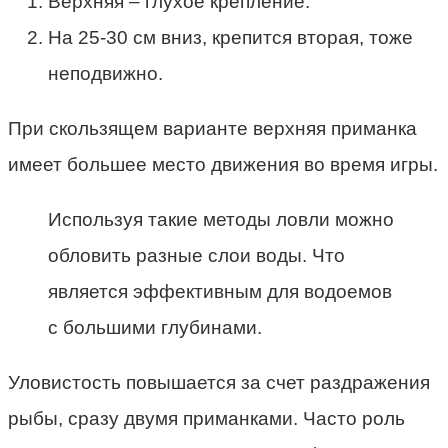
Верхняя – глухое крепление.
На 25-30 см вниз, крепится вторая, тоже
неподвижно.
При скользящем варианте верхняя приманка
имеет большее место движения во время игры.
Используя такие методы ловли можно
обловить разные слои воды. Что
является эффективным для водоемов
с большими глубинами.
Уловистость повышается за счет раздражения
рыбы, сразу двумя приманками. Часто роль