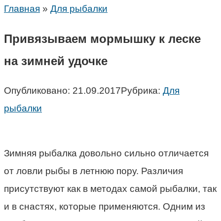
Главная
»
Для рыбалки
Привязываем мормышку к леске
на зимней удочке
Опубликовано:
21.09.2017
Рубрика:
Для
рыбалки
Зимняя рыбалка довольно сильно отличается
от ловли рыбы в летнюю пору. Различия
присутствуют как в методах самой рыбалки, так
и в снастях, которые применяются. Одним из