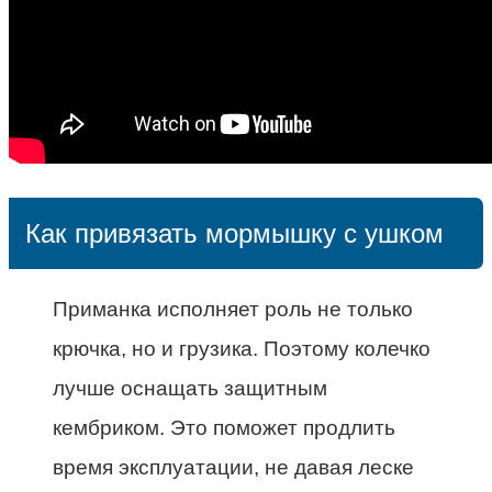
Как привязать мормышку с ушком
Приманка исполняет роль не только
крючка, но и грузика. Поэтому колечко
лучше оснащать защитным
кембриком. Это поможет продлить
время эксплуатации, не давая леске