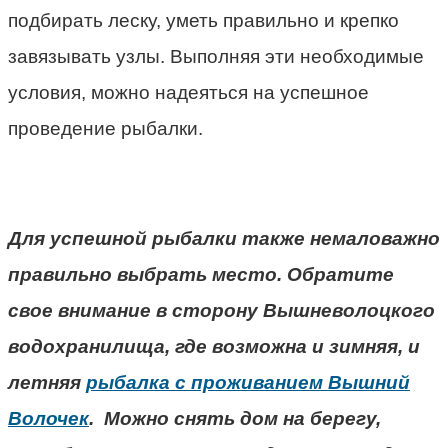
подбирать леску, уметь правильно и крепко
завязывать узлы. Выполняя эти необходимые
условия, можно надеяться на успешное
проведение рыбалки.
Для успешной рыбалки также немаловажно
правильно выбрать место. Обратите
свое внимание в сторону Вышневолоцкого
водохранилища, где возможна и зимняя, и
летняя
рыбалка с проживанием Вышний
Волочек
. Можно снять дом на берегу,