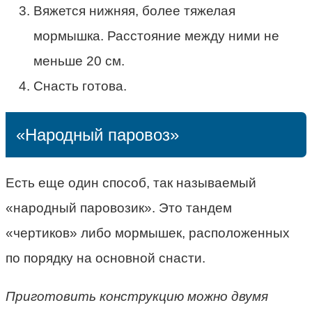
Вяжется нижняя, более тяжелая
мормышка. Расстояние между ними не
меньше 20 см.
Снасть готова.
«Народный паровоз»
Есть еще один способ, так называемый
«народный паровозик». Это тандем
«чертиков» либо мормышек, расположенных
по порядку на основной снасти.
Приготовить конструкцию можно двумя