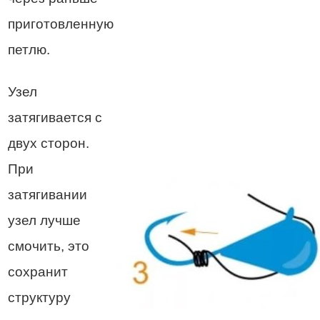
приготовленную
петлю.
Узел
затягивается с
двух сторон.
При
затягивании
узел лучше
смочить, это
сохранит
структуру