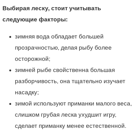
Выбирая леску, стоит учитывать
следующие факторы:
зимняя вода обладает большей
прозрачностью, делая рыбу более
осторожной;
зимней рыбе свойственна большая
разборчивость, она тщательно изучает
насадку;
зимой используют приманки малого веса,
слишком грубая леска ухудшит игру,
сделает приманку менее естественной.