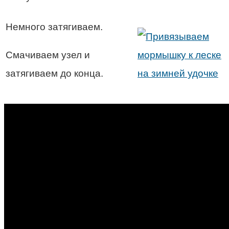
Немного затягиваем.
Смачиваем узел и
затягиваем до конца.