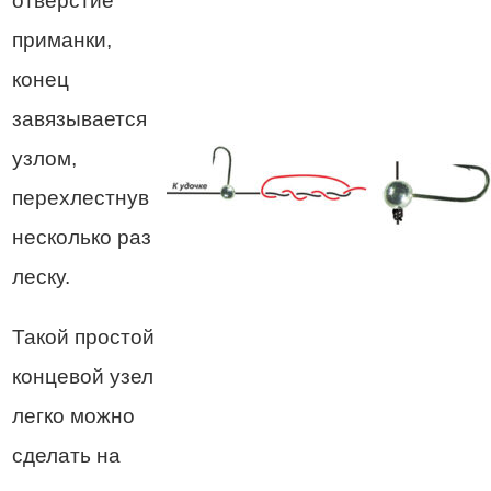
отверстие
приманки,
конец
завязывается
узлом,
перехлестнув
несколько раз
леску.
Такой простой
концевой узел
легко можно
сделать на