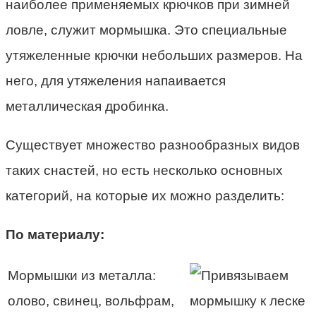
наиболее применяемых крючков при зимней
ловле, служит мормышка. Это специальные
утяжеленные крючки небольших размеров. На
него, для утяжеления напаивается
металлическая дробинка.
Существует множество разнообразных видов
таких снастей, но есть несколько основных
категорий, на которые их можно разделить:
По материалу:
Мормышки из металла:
олово, свинец, вольфрам,