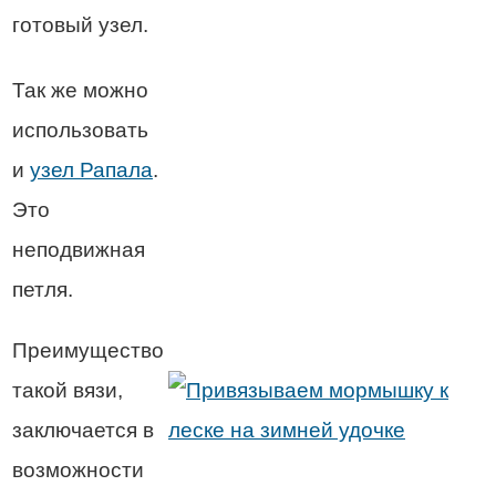
готовый узел.
Так же можно
использовать
и
узел Рапала
.
Это
неподвижная
петля.
Преимущество
такой вязи,
заключается в
возможности