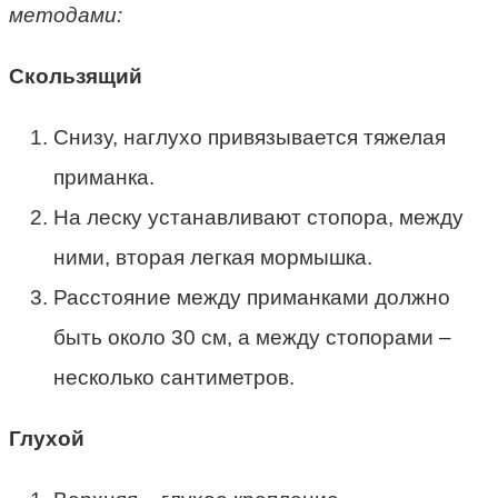
методами:
Скользящий
Снизу, наглухо привязывается тяжелая
приманка.
На леску устанавливают стопора, между
ними, вторая легкая мормышка.
Расстояние между приманками должно
быть около 30 см, а между стопорами –
несколько сантиметров.
Глухой