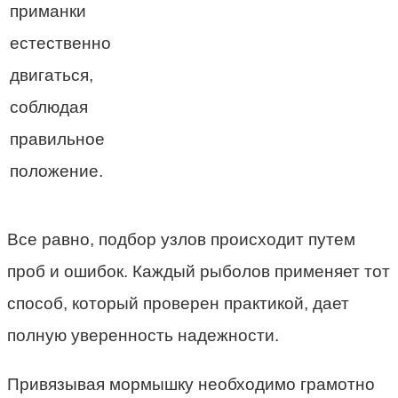
приманки
естественно
двигаться,
соблюдая
правильное
положение.
Все равно, подбор узлов происходит путем
проб и ошибок. Каждый рыболов применяет тот
способ, который проверен практикой, дает
полную уверенность надежности.
Привязывая мормышку необходимо грамотно