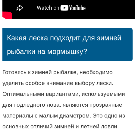
Какая леска подходит для зимней
рыбалки на мормышку?
Готовясь к зимней рыбалке, необходимо
уделить особое внимание выбору лески.
Оптимальными вариантами, используемыми
для подледного лова, являются прозрачные
материалы с малым диаметром. Это одно из
основных отличий зимней и летней ловли.