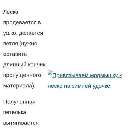
Леска
продевается в
ушко, делается
петля (нужно
оставить
длинный кончик
пропущенного
материала).
Полученная
петелька
вытягивается