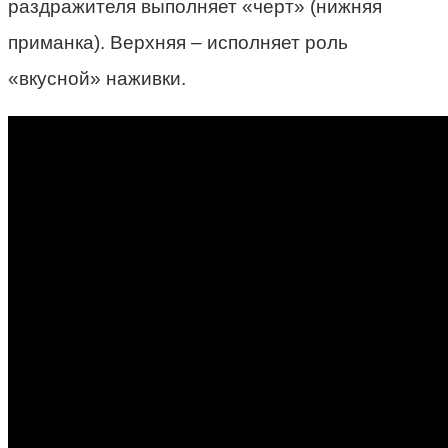
раздражителя выполняет «черт» (нижняя
приманка). Верхняя – исполняет роль
«вкусной» наживки.