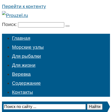
Перейти к контенту
Поиск:
Главная
Морские узлы
Для рыбалки
Для жизни
Веревка
Содержание
Контакты