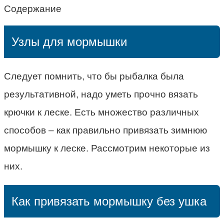
Содержание
Узлы для мормышки
Следует помнить, что бы рыбалка была
результативной, надо уметь прочно вязать
крючки к леске. Есть множество различных
способов – как правильно привязать зимнюю
мормышку к леске. Рассмотрим некоторые из
них.
Как привязать мормышку без ушка