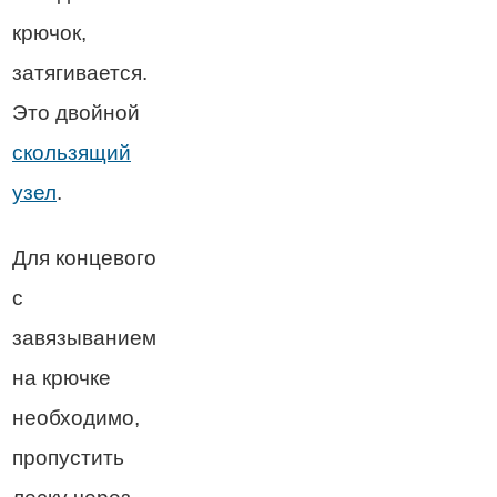
крючок,
затягивается.
Это двойной
скользящий
узел
.
Для концевого
с
завязыванием
на крючке
необходимо,
пропустить