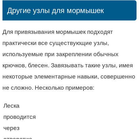
Другие узлы для мормышек
Для привязывания мормышек подходят
практически все существующие узлы,
используемые при закреплении обычных
крючков, блесен. Завязывать такие узлы, имея
некоторые элементарные навыки, совершенно
не сложно. Несколько примеров:
Леска
проводится
через