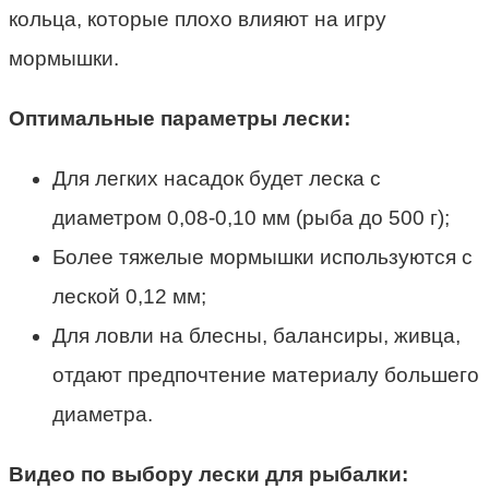
кольца, которые плохо влияют на игру
мормышки.
Оптимальные параметры лески:
Для легких насадок будет леска с
диаметром 0,08-0,10 мм (рыба до 500 г);
Более тяжелые мормышки используются с
леской 0,12 мм;
Для ловли на блесны, балансиры, живца,
отдают предпочтение материалу большего
диаметра.
Видео по выбору лески для рыбалки: