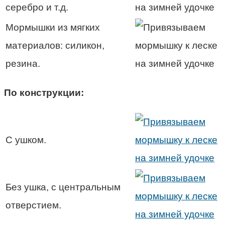
серебро и т.д.
Мормышки из мягких
материалов: силикон,
резина.
По конструкции:
С ушком.
Без ушка, с центральным
отверстием.