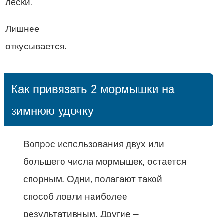
лески.
Лишнее
откусывается.
Как привязать 2 мормышки на
зимнюю удочку
Вопрос использования двух или
большего числа мормышек, остается
спорным. Одни, полагают такой
способ ловли наиболее
результативным. Другие –