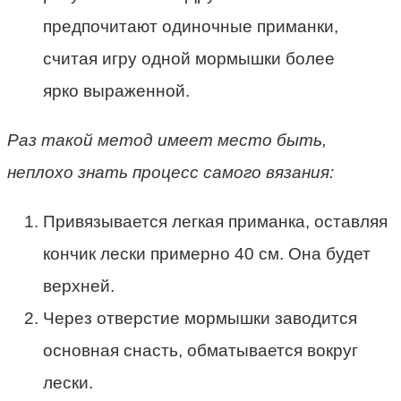
предпочитают одиночные приманки,
считая игру одной мормышки более
ярко выраженной.
Раз такой метод имеет место быть,
неплохо знать процесс самого вязания:
Привязывается легкая приманка, оставляя
кончик лески примерно 40 см. Она будет
верхней.
Через отверстие мормышки заводится
основная снасть, обматывается вокруг
лески.