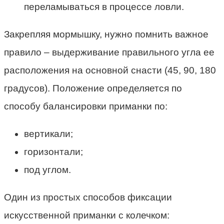
переламываться в процессе ловли.
Закрепляя мормышку, нужно помнить важное
правило – выдерживание правильного угла ее
расположения на основной снасти (45, 90, 180
градусов). Положение определяется по
способу балансировки приманки по:
вертикали;
горизонтали;
под углом.
Один из простых способов фиксации
искусственной приманки с колечком: