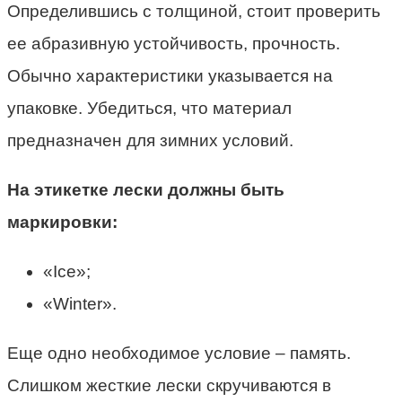
Определившись с толщиной, стоит проверить
ее абразивную устойчивость, прочность.
Обычно характеристики указывается на
упаковке. Убедиться, что материал
предназначен для зимних условий.
На этикетке лески должны быть
маркировки:
«Ice»;
«Winter».
Еще одно необходимое условие – память.
Слишком жесткие лески скручиваются в