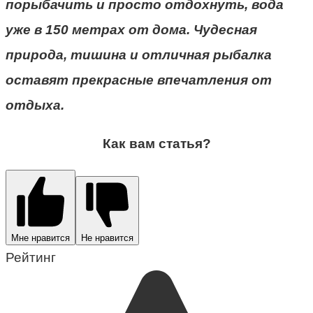
порыбачить и просто отдохнуть, вода
уже в 150 метрах от дома. Чудесная
природа, тишина и отличная рыбалка
оставят прекрасные впечатления от
отдыха.
Как вам статья?
Мне нравится
Не нравится
Рейтинг